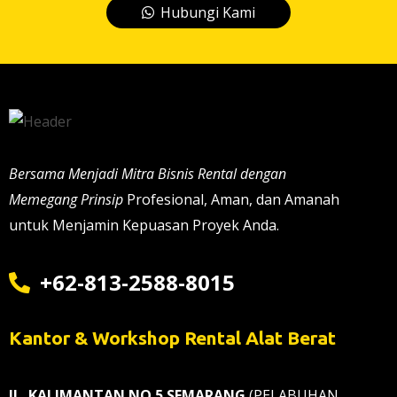
Hubungi Kami
Bersama Menjadi Mitra Bisnis Rental dengan
Memegang Prinsip
Profesional, Aman, dan Amanah
untuk Menjamin Kepuasan Proyek Anda.
+62-813-2588-8015
Kantor & Workshop Rental Alat Berat
JL. KALIMANTAN NO 5 SEMARANG
(PELABUHAN