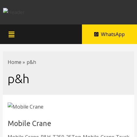
WhatsApp
Home
p&h
p&h
Mobile Crane