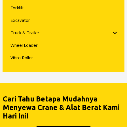
Forklift
Excavator
Truck & Trailer
Wheel Loader
Vibro Roller
Cari Tahu Betapa Mudahnya
Menyewa Crane & Alat Berat Kami
Hari Ini!