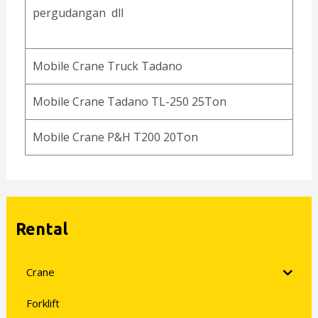
pergudangan dll
Mobile Crane Truck Tadano
Mobile Crane Tadano TL-250 25Ton
Mobile Crane P&H T200 20Ton
Rental
Crane
Forklift