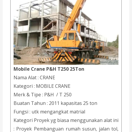
Mobile Crane P&H T250 25Ton
Nama Alat : CRANE
Kategori : MOBILE CRANE
Merk & Tipe : P&H / T 250
Buatan Tahun : 2011 kapasitas 25 ton
Fungsi : utk mengangkat matrial
Kategori Proyek yg biasa menggunakan alat ini
: Proyek Pembanguan rumah susun, jalan tol,