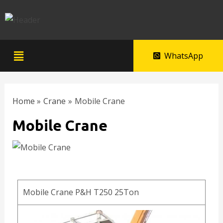
WhatsApp
Home
Crane
Mobile Crane
Mobile Crane
Mobile Crane P&H T250 25Ton