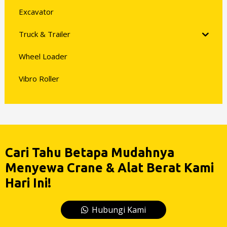
Excavator
Truck & Trailer
Wheel Loader
Vibro Roller
Cari Tahu Betapa Mudahnya
Menyewa Crane & Alat Berat Kami
Hari Ini!
Hubungi Kami