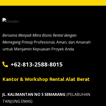
Bersama Menjadi Mitra Bisnis Rental dengan
Memegang Prinsip
Profesional, Aman, dan Amanah
untuk Menjamin Kepuasan Proyek Anda.
+62-813-2588-8015
Kantor & Workshop Rental Alat Berat
JL. KALIMANTAN NO 5 SEMARANG
(PELABUHAN
TANJUNG EMAS)