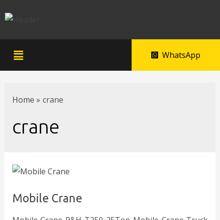
WhatsApp
Home
crane
crane
Mobile Crane