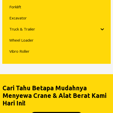
Forklift
Excavator
Truck & Trailer
Wheel Loader
Vibro Roller
Cari Tahu Betapa Mudahnya
Menyewa Crane & Alat Berat Kami
Hari Ini!