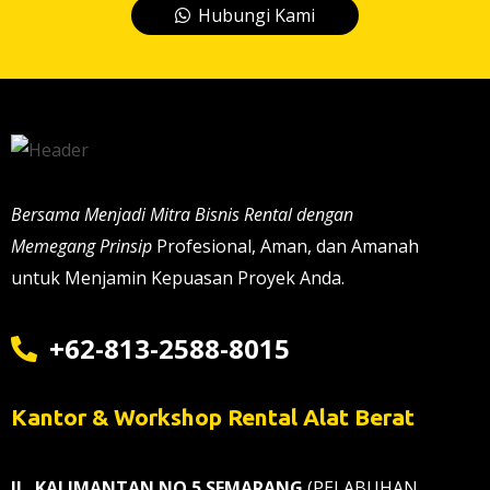
Hubungi Kami
Bersama Menjadi Mitra Bisnis Rental dengan
Memegang Prinsip
Profesional, Aman, dan Amanah
untuk Menjamin Kepuasan Proyek Anda.
+62-813-2588-8015
Kantor & Workshop Rental Alat Berat
JL. KALIMANTAN NO 5 SEMARANG
(PELABUHAN